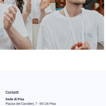
Contatti
Sede di Pisa
Piazza dei Cavalieri, 7 - 56126 Pisa