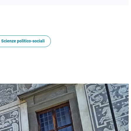
 Scienze politico-sociali