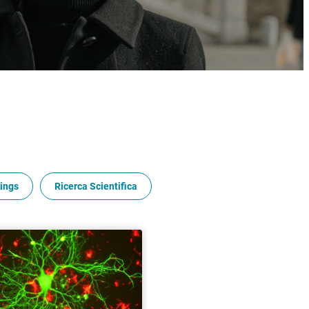
ings
Ricerca Scientifica