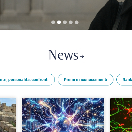
News
ntri, personalità, confronti
Premi e riconoscimenti
Rank