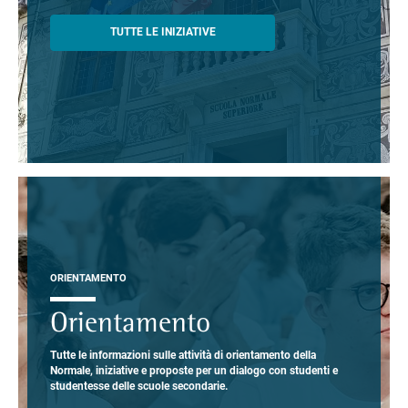
TUTTE LE INIZIATIVE
ORIENTAMENTO
Orientamento
Tutte le informazioni sulle attività di orientamento della
Normale, iniziative e proposte per un dialogo con studenti e
studentesse delle scuole secondarie.