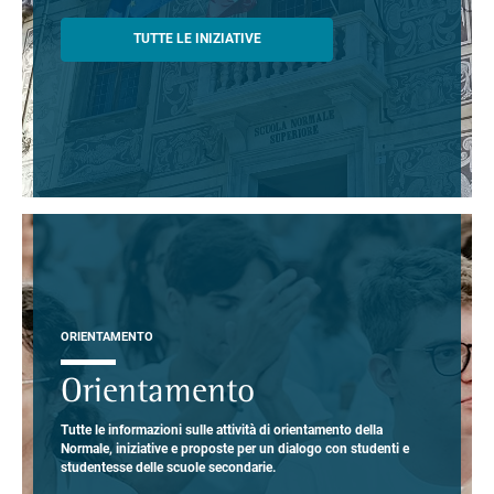
TUTTE LE INIZIATIVE
ORIENTAMENTO
Orientamento
Tutte le informazioni sulle attività di orientamento della
Normale, iniziative e proposte per un dialogo con studenti e
studentesse delle scuole secondarie.