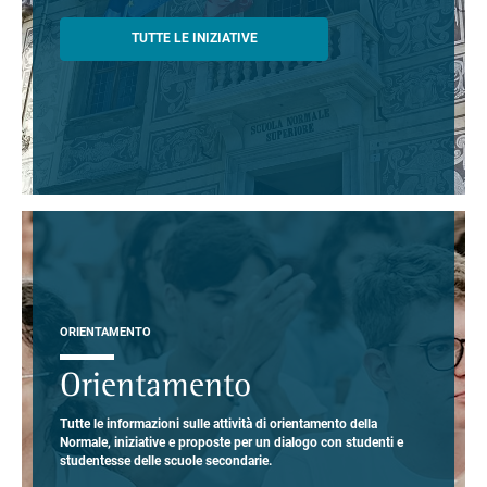
TUTTE LE INIZIATIVE
ORIENTAMENTO
Orientamento
Tutte le informazioni sulle attività di orientamento della
Normale, iniziative e proposte per un dialogo con studenti e
studentesse delle scuole secondarie.