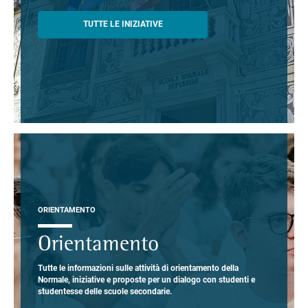
TUTTE LE INIZIATIVE
ORIENTAMENTO
Orientamento
Tutte le informazioni sulle attività di orientamento della
Normale, iniziative e proposte per un dialogo con studenti e
studentesse delle scuole secondarie.