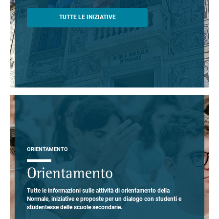
TUTTE LE INIZIATIVE
ORIENTAMENTO
Orientamento
Tutte le informazioni sulle attività di orientamento della
Normale, iniziative e proposte per un dialogo con studenti e
studentesse delle scuole secondarie.