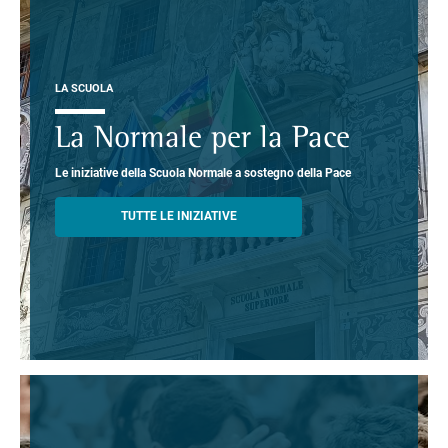
LA SCUOLA
La Normale per la Pace
Le iniziative della Scuola Normale a sostegno della Pace
TUTTE LE INIZIATIVE