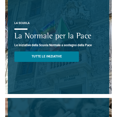
LA SCUOLA
La Normale per la Pace
Le iniziative della Scuola Normale a sostegno della Pace
TUTTE LE INIZIATIVE