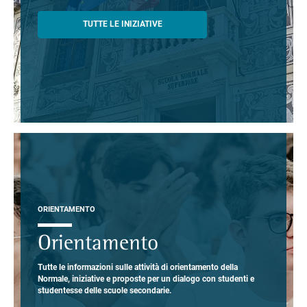
TUTTE LE INIZIATIVE
ORIENTAMENTO
Orientamento
Tutte le informazioni sulle attività di orientamento della
Normale, iniziative e proposte per un dialogo con studenti e
studentesse delle scuole secondarie.