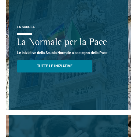
LA SCUOLA
La Normale per la Pace
Le iniziative della Scuola Normale a sostegno della Pace
TUTTE LE INIZIATIVE