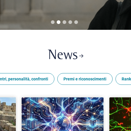
News
ntri, personalità, confronti
Premi e riconoscimenti
Rank