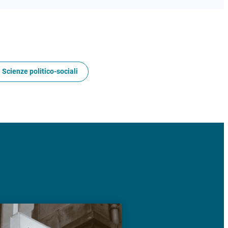
 Scienze politico-sociali