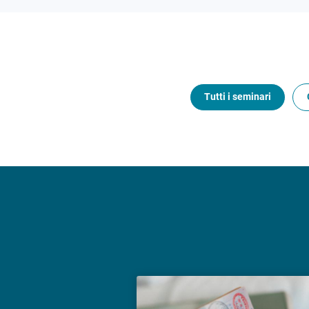
Tutti i seminari