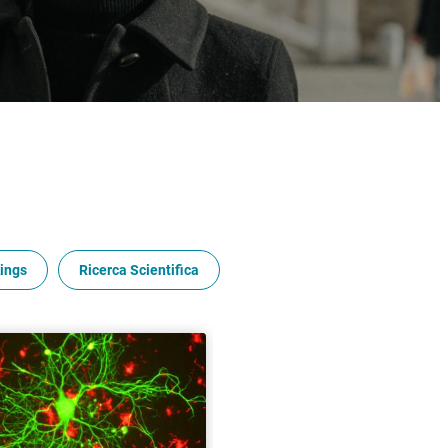
ings
Ricerca Scientifica