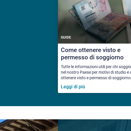
GUIDE
Come ottenere visto e
permesso di soggiorno
Tutte le informazioni utili per chi soggi
nel nostro Paese per motivi di studio e
ottenere visto e permesso di soggiorno
Leggi di più