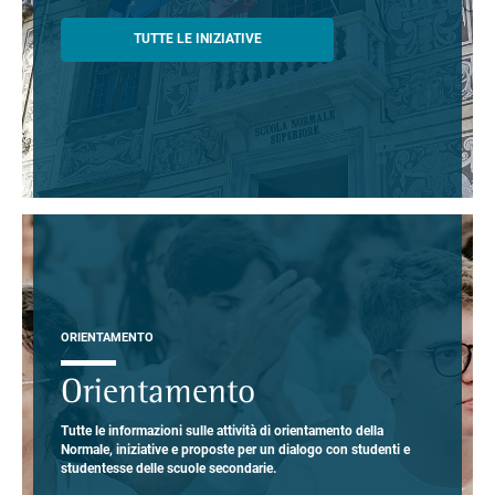
TUTTE LE INIZIATIVE
ORIENTAMENTO
Orientamento
Tutte le informazioni sulle attività di orientamento della
Normale, iniziative e proposte per un dialogo con studenti e
studentesse delle scuole secondarie.