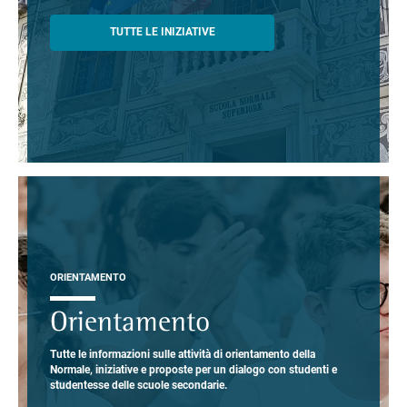
TUTTE LE INIZIATIVE
ORIENTAMENTO
Orientamento
Tutte le informazioni sulle attività di orientamento della
Normale, iniziative e proposte per un dialogo con studenti e
studentesse delle scuole secondarie.