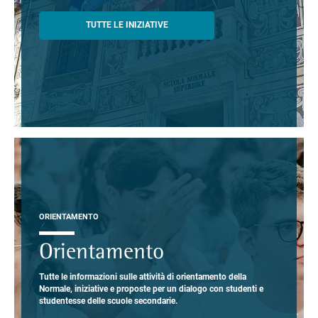
TUTTE LE INIZIATIVE
ORIENTAMENTO
Orientamento
Tutte le informazioni sulle attività di orientamento della
Normale, iniziative e proposte per un dialogo con studenti e
studentesse delle scuole secondarie.