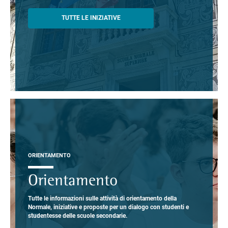
TUTTE LE INIZIATIVE
ORIENTAMENTO
Orientamento
Tutte le informazioni sulle attività di orientamento della
Normale, iniziative e proposte per un dialogo con studenti e
studentesse delle scuole secondarie.