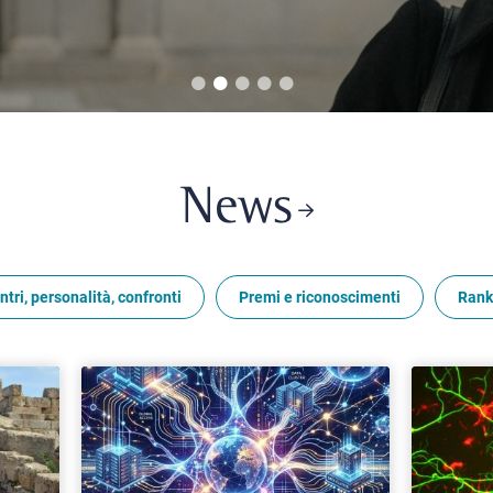
News
ntri, personalità, confronti
Premi e riconoscimenti
Rank