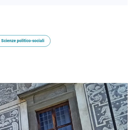
 Scienze politico-sociali