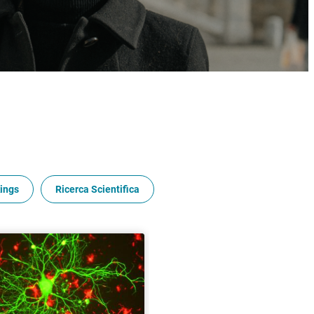
ings
Ricerca Scientifica