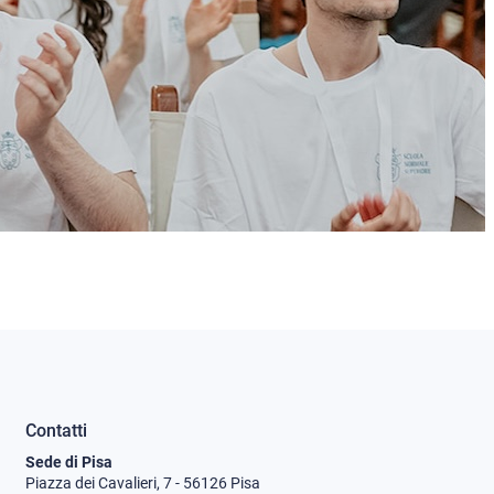
Contatti
Sede di Pisa
Piazza dei Cavalieri, 7 - 56126 Pisa