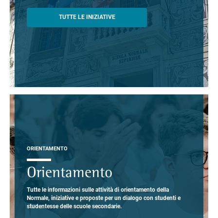
TUTTE LE INIZIATIVE
ORIENTAMENTO
Orientamento
Tutte le informazioni sulle attività di orientamento della
Normale, iniziative e proposte per un dialogo con studenti e
studentesse delle scuole secondarie.