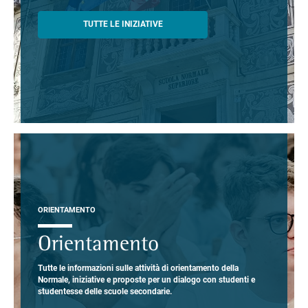
TUTTE LE INIZIATIVE
ORIENTAMENTO
Orientamento
Tutte le informazioni sulle attività di orientamento della
Normale, iniziative e proposte per un dialogo con studenti e
studentesse delle scuole secondarie.