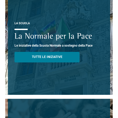
LA SCUOLA
La Normale per la Pace
Le iniziative della Scuola Normale a sostegno della Pace
TUTTE LE INIZIATIVE