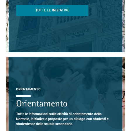
TUTTE LE INIZIATIVE
ORIENTAMENTO
Orientamento
Tutte le informazioni sulle attività di orientamento della
Normale, iniziative e proposte per un dialogo con studenti e
studentesse delle scuole secondarie.