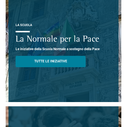
LA SCUOLA
La Normale per la Pace
Le iniziative della Scuola Normale a sostegno della Pace
TUTTE LE INIZIATIVE