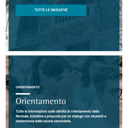
TUTTE LE INIZIATIVE
ORIENTAMENTO
Orientamento
Tutte le informazioni sulle attività di orientamento della
Normale, iniziative e proposte per un dialogo con studenti e
studentesse delle scuole secondarie.