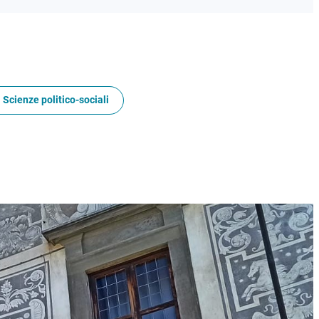
 Scienze politico-sociali