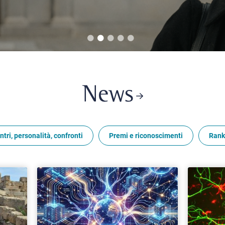
News
ntri, personalità, confronti
Premi e riconoscimenti
Rank