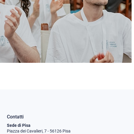
Contatti
Sede di Pisa
Piazza dei Cavalieri, 7 - 56126 Pisa