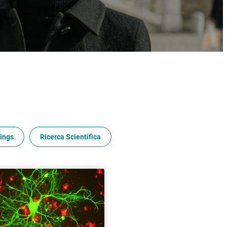
ings
Ricerca Scientifica