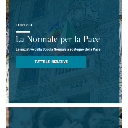
LA SCUOLA
La Normale per la Pace
Le iniziative della Scuola Normale a sostegno della Pace
TUTTE LE INIZIATIVE