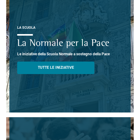
LA SCUOLA
La Normale per la Pace
Le iniziative della Scuola Normale a sostegno della Pace
TUTTE LE INIZIATIVE