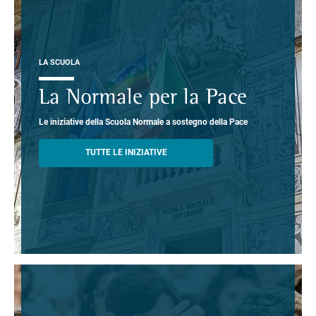
LA SCUOLA
La Normale per la Pace
Le iniziative della Scuola Normale a sostegno della Pace
TUTTE LE INIZIATIVE