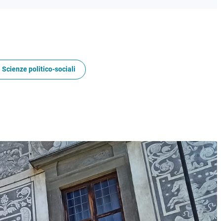
 Scienze politico-sociali