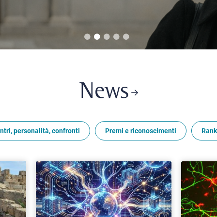
News
ntri, personalità, confronti
Premi e riconoscimenti
Rank