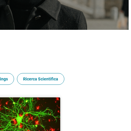
ings
Ricerca Scientifica