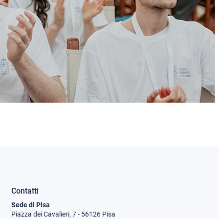
Contatti
Sede di Pisa
Piazza dei Cavalieri, 7 - 56126 Pisa