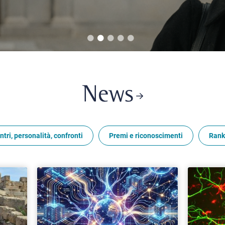
News
ntri, personalità, confronti
Premi e riconoscimenti
Rank