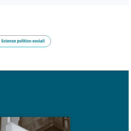
 Scienze politico-sociali