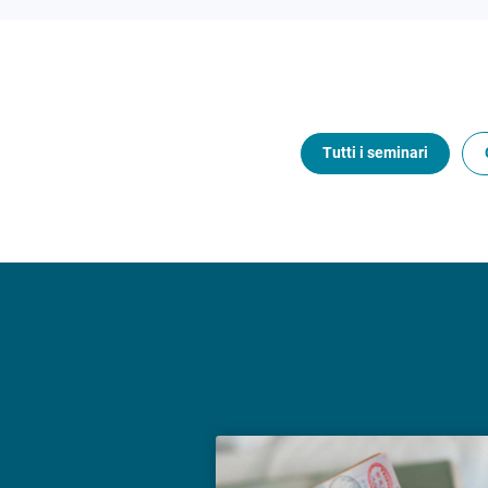
Tutti i seminari