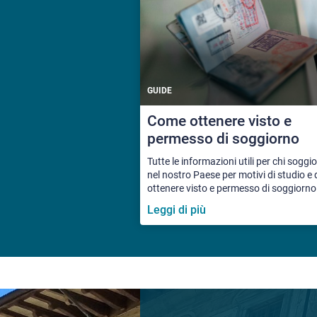
GUIDE
Come ottenere visto e
permesso di soggiorno
Tutte le informazioni utili per chi soggi
nel nostro Paese per motivi di studio e
ottenere visto e permesso di soggiorno
Leggi di più