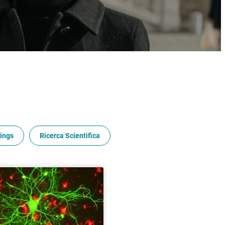
ings
Ricerca Scientifica