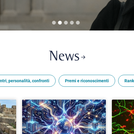
News
ntri, personalità, confronti
Premi e riconoscimenti
Rank