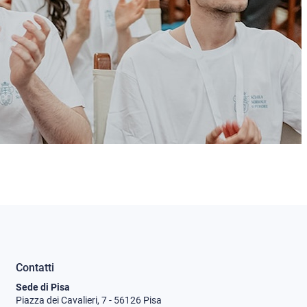
Contatti
Sede di Pisa
Piazza dei Cavalieri, 7 - 56126 Pisa