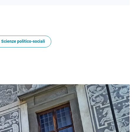
 Scienze politico-sociali