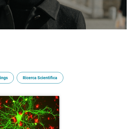
ings
Ricerca Scientifica