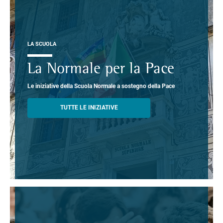
LA SCUOLA
La Normale per la Pace
Le iniziative della Scuola Normale a sostegno della Pace
TUTTE LE INIZIATIVE