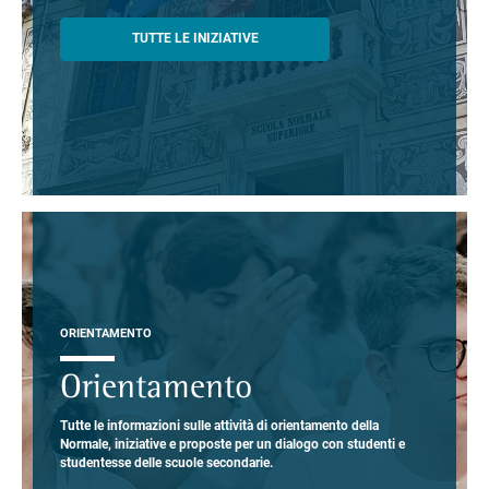
TUTTE LE INIZIATIVE
ORIENTAMENTO
Orientamento
Tutte le informazioni sulle attività di orientamento della
Normale, iniziative e proposte per un dialogo con studenti e
studentesse delle scuole secondarie.