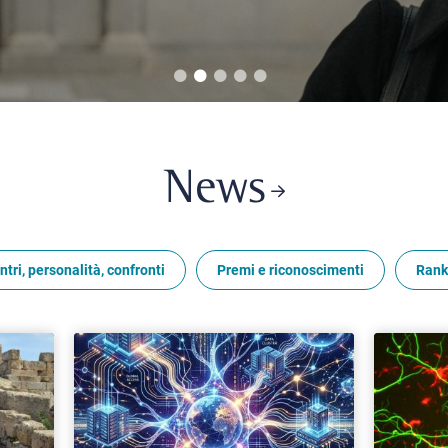
News
ntri, personalità, confronti
Premi e riconoscimenti
Rank