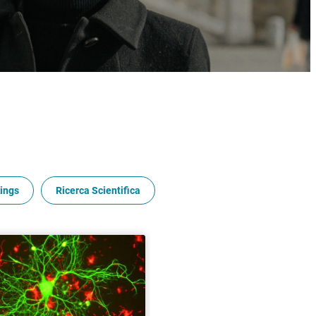
ings
Ricerca Scientifica