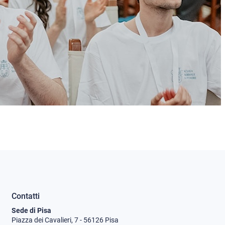
Contatti
Sede di Pisa
Piazza dei Cavalieri, 7 - 56126 Pisa