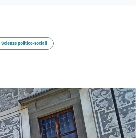
 Scienze politico-sociali