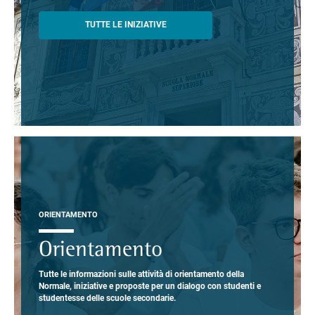
TUTTE LE INIZIATIVE
ORIENTAMENTO
Orientamento
Tutte le informazioni sulle attività di orientamento della
Normale, iniziative e proposte per un dialogo con studenti e
studentesse delle scuole secondarie.