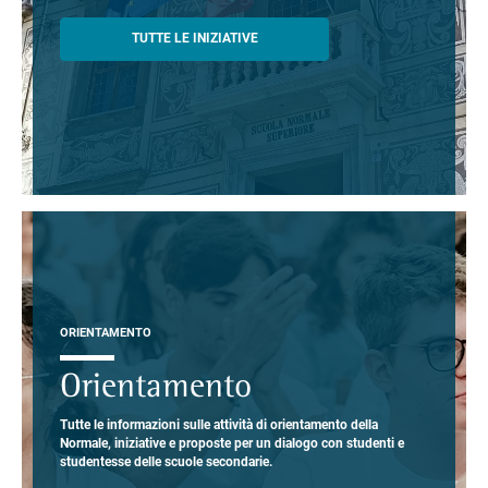
TUTTE LE INIZIATIVE
ORIENTAMENTO
Orientamento
Tutte le informazioni sulle attività di orientamento della
Normale, iniziative e proposte per un dialogo con studenti e
studentesse delle scuole secondarie.