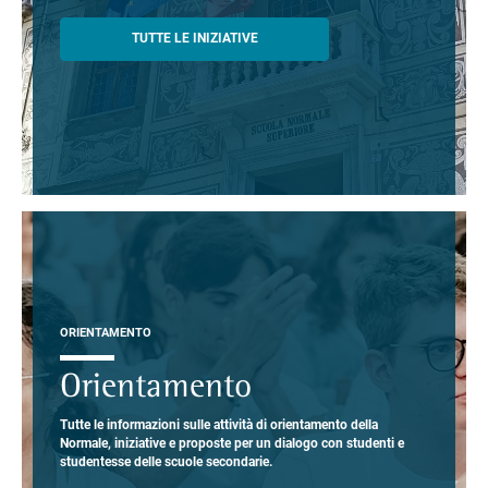
TUTTE LE INIZIATIVE
ORIENTAMENTO
Orientamento
Tutte le informazioni sulle attività di orientamento della
Normale, iniziative e proposte per un dialogo con studenti e
studentesse delle scuole secondarie.