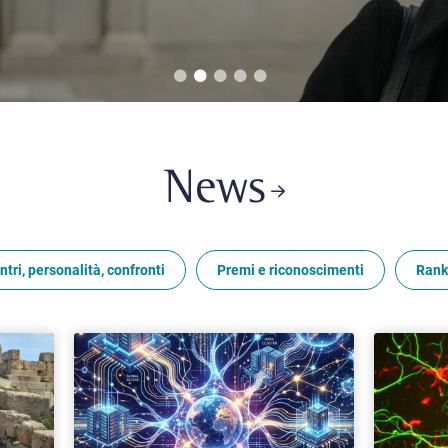
News
ntri, personalità, confronti
Premi e riconoscimenti
Rank