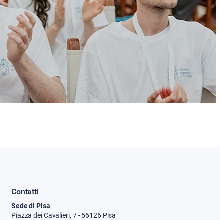
Contatti
Sede di Pisa
Piazza dei Cavalieri, 7 - 56126 Pisa