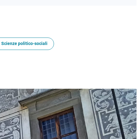
 Scienze politico-sociali