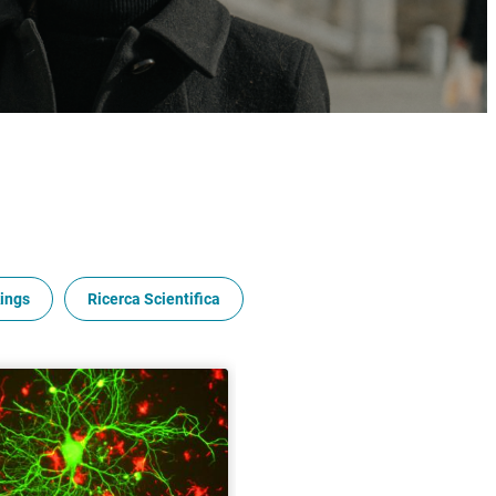
ings
Ricerca Scientifica