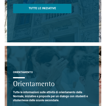
TUTTE LE INIZIATIVE
ORIENTAMENTO
Orientamento
Tutte le informazioni sulle attività di orientamento della
Normale, iniziative e proposte per un dialogo con studenti e
studentesse delle scuole secondarie.