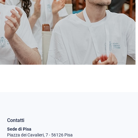
Contatti
Sede di Pisa
Piazza dei Cavalieri, 7 - 56126 Pisa