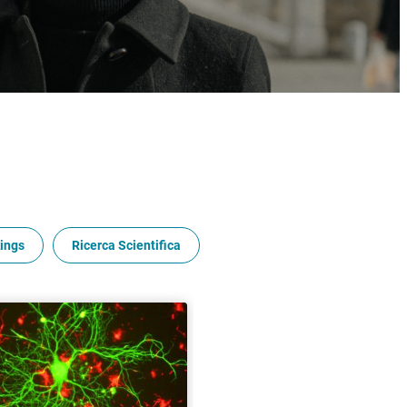
ings
Ricerca Scientifica