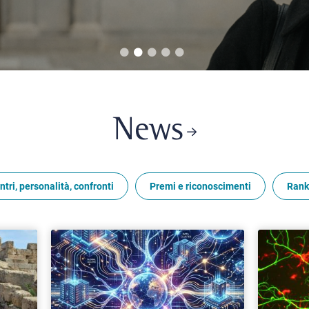
News
ntri, personalità, confronti
Premi e riconoscimenti
Rank