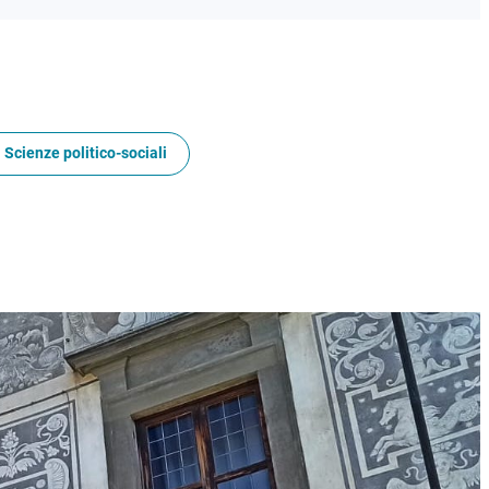
 Scienze politico-sociali