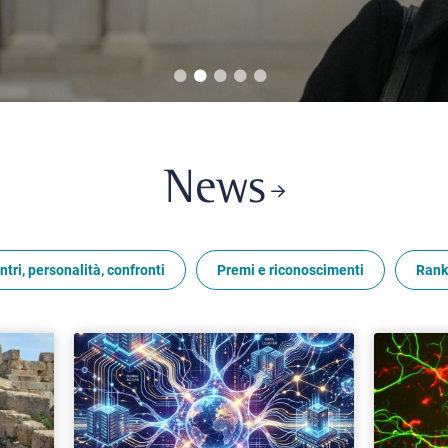
News
ntri, personalità, confronti
Premi e riconoscimenti
Rank