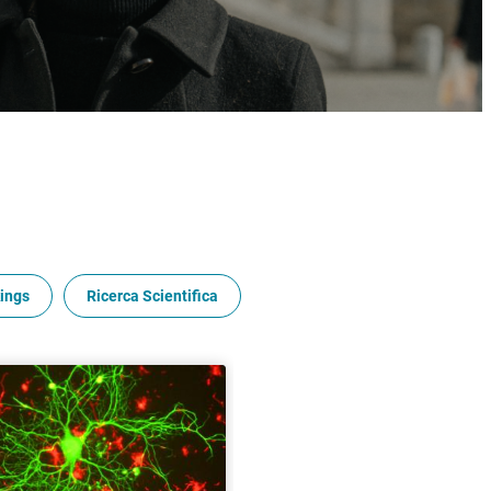
ings
Ricerca Scientifica