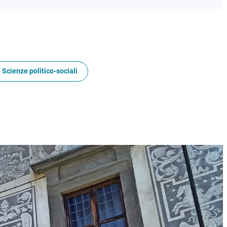
 Scienze politico-sociali