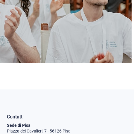
Contatti
Sede di Pisa
Piazza dei Cavalieri, 7 - 56126 Pisa