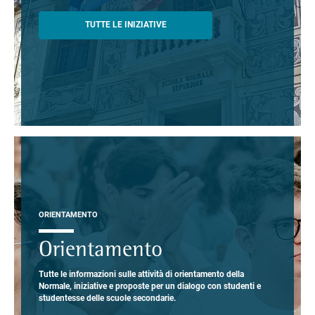
TUTTE LE INIZIATIVE
ORIENTAMENTO
Orientamento
Tutte le informazioni sulle attività di orientamento della
Normale, iniziative e proposte per un dialogo con studenti e
studentesse delle scuole secondarie.