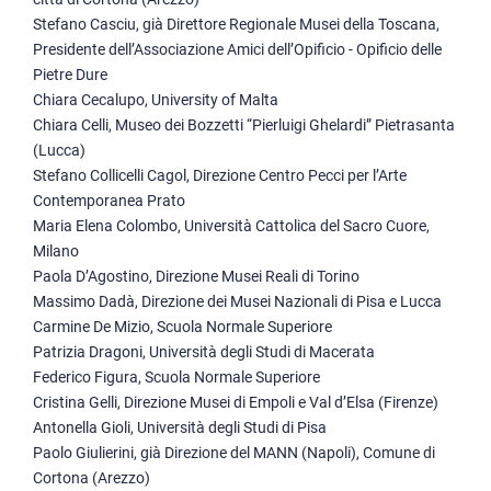
Stefano Casciu, già Direttore Regionale Musei della Toscana,
Presidente dell’Associazione Amici dell’Opificio - Opificio delle
Pietre Dure
Chiara Cecalupo, University of Malta
Chiara Celli, Museo dei Bozzetti “Pierluigi Ghelardi” Pietrasanta
(Lucca)
Stefano Collicelli Cagol, Direzione Centro Pecci per l’Arte
Contemporanea Prato
Maria Elena Colombo, Università Cattolica del Sacro Cuore,
Milano
Paola D’Agostino, Direzione Musei Reali di Torino
Massimo Dadà, Direzione dei Musei Nazionali di Pisa e Lucca
Carmine De Mizio, Scuola Normale Superiore
Patrizia Dragoni, Università degli Studi di Macerata
Federico Figura, Scuola Normale Superiore
Cristina Gelli, Direzione Musei di Empoli e Val d’Elsa (Firenze)
Antonella Gioli, Università degli Studi di Pisa
Paolo Giulierini, già Direzione del MANN (Napoli), Comune di
Cortona (Arezzo)