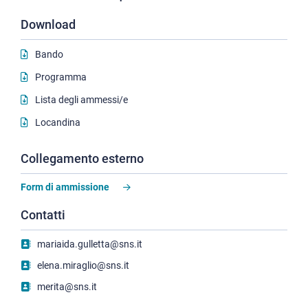
Download
Bando
Programma
Lista degli ammessi/e
Locandina
Collegamento esterno
Form di ammissione
Contatti
mariaida.gulletta@sns.it
elena.miraglio@sns.it
merita@sns.it