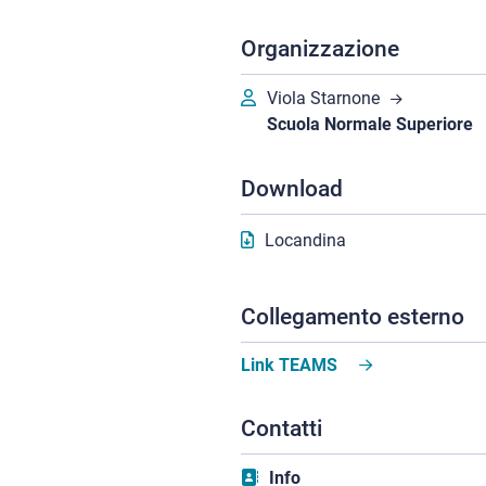
Organizzazione
Viola Starnone
Scuola Normale Superiore
Download
Locandina
Collegamento esterno
Link TEAMS
Contatti
Info