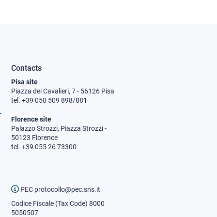
Contacts
Pisa site
Piazza dei Cavalieri, 7 - 56126 Pisa
tel. +39 050 509 898/881
Florence site
Palazzo Strozzi, Piazza Strozzi -
50123 Florence
tel. +39 055 26 73300
PEC protocollo@pec.sns.it
Codice Fiscale (Tax Code) 8000
5050507