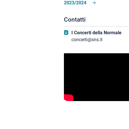
2023/2024
Contatti
I Concerti della Normale
concerti@sns.it