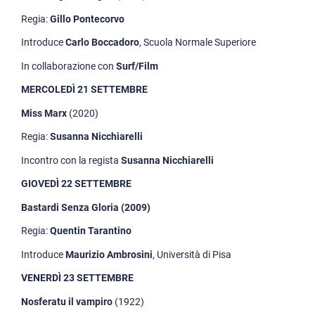
Regia:
Gillo Pontecorvo
Introduce
Carlo Boccadoro
, Scuola Normale Superiore
In collaborazione con
Surf/Film
MERCOLEDÌ 21 SETTEMBRE
Miss Marx
(2020)
Regia:
Susanna Nicchiarelli
Incontro con la regista
Susanna Nicchiarelli
GIOVEDÌ 22 SETTEMBRE
Bastardi Senza Gloria (2009)
Regia:
Quentin Tarantino
Introduce
Maurizio Ambrosini
, Università di Pisa
VENERDÌ 23 SETTEMBRE
Nosferatu il vampiro
(1922)