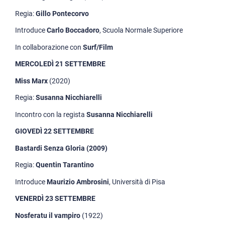
Regia:
Gillo Pontecorvo
Introduce
Carlo Boccadoro
, Scuola Normale Superiore
In collaborazione con
Surf/Film
MERCOLEDÌ 21 SETTEMBRE
Miss Marx
(2020)
Regia:
Susanna Nicchiarelli
Incontro con la regista
Susanna Nicchiarelli
GIOVEDÌ 22 SETTEMBRE
Bastardi Senza Gloria (2009)
Regia:
Quentin Tarantino
Introduce
Maurizio Ambrosini
, Università di Pisa
VENERDÌ 23 SETTEMBRE
Nosferatu il vampiro
(1922)