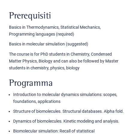
Prerequisiti
Basics in Thermodynamics, Statistical Mechanics,
Programming languages (required)
Basics in molecular simulation (suggested)
The course is for PhD students in Chemistry, Condensed
Matter Physics, Biology and can also be followed by Master
students in chemistry, physics, biology
Programma
Introduction to molecular dynamics simulations: scopes,
foundations, applications
Structure of biomolecules. Structural databases. Alpha fold.
Dynamics of biomolecules. Kinetic modeling and analysis.
Biomolecular simulation: Recall of statistical