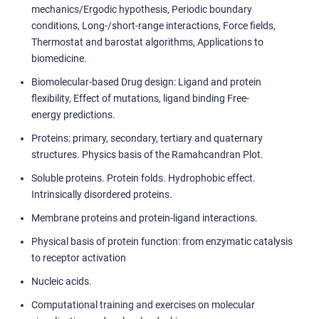
mechanics/Ergodic hypothesis, Periodic boundary
conditions, Long-/short-range interactions, Force fields,
Thermostat and barostat algorithms, Applications to
biomedicine.
Biomolecular-based Drug design: Ligand and protein
flexibility, Effect of mutations, ligand binding Free-
energy predictions.
Proteins: primary, secondary, tertiary and quaternary
structures. Physics basis of the Ramahcandran Plot.
Soluble proteins. Protein folds. Hydrophobic effect.
Intrinsically disordered proteins.
Membrane proteins and protein-ligand interactions.
Physical basis of protein function: from enzymatic catalysis
to receptor activation
Nucleic acids.
Computational training and exercises on molecular