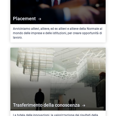
Placement
Avviciniamo allievi, allieve, ed ex allievi e allieve della Normale al
mondo delle imprese e delle istituzioni, per creare opportunità di
lavoro.
Trasferimento della conoscenza
La tutela delle innovazioni, la valorizzazione dei risultati della