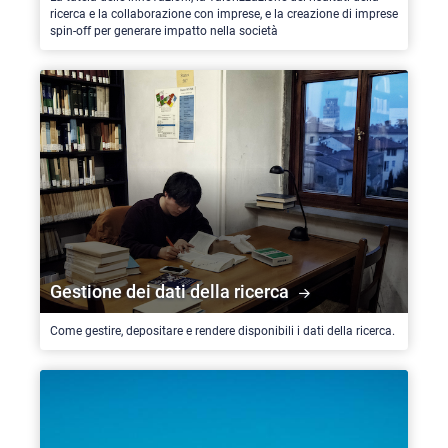
ricerca e la collaborazione con imprese, e la creazione di imprese
spin-off per generare impatto nella società
Gestione dei dati della ricerca
Come gestire, depositare e rendere disponibili i dati della ricerca.