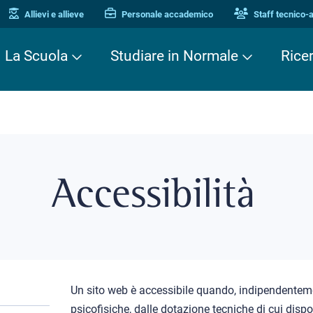
Allievi e allieve
Personale accademico
Staff tecnico-
La Scuola
Studiare in Normale
Rice
Accessibilità
Un sito web è accessibile quando, indipendenteme
psicofisiche, dalle dotazione tecniche di cui disp