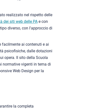
to realizzato nel rispetto delle
à dei siti web delle PA
e con
 tipo diverso, con l'approccio di
 facilmente ai contenuti e ai
tà psicofisiche, dalle dotazioni
ui opera. Il sito della Scuola
i normative vigenti in tema di
sponsive Web Design per la
arantire la completa