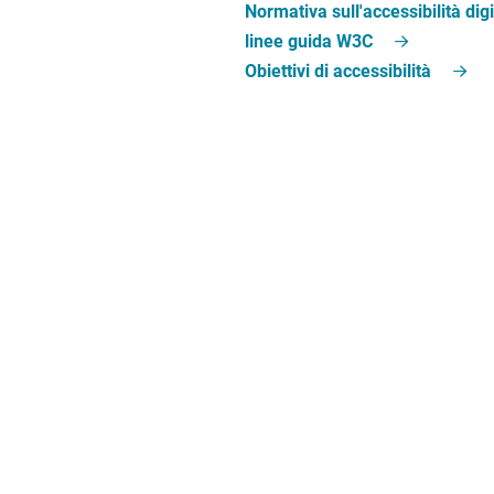
Normativa sull'accessibilità digi
linee guida W3C
Obiettivi di accessibilità