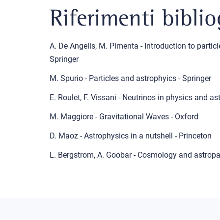
Riferimenti biblio
A. De Angelis, M. Pimenta - Introduction to particl
Springer
M. Spurio - Particles and astrophyics - Springer
E. Roulet, F. Vissani - Neutrinos in physics and as
M. Maggiore - Gravitational Waves - Oxford
D. Maoz - Astrophysics in a nutshell - Princeton
L. Bergstrom, A. Goobar - Cosmology and astropar