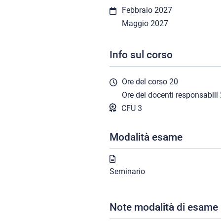
Febbraio 2027
Maggio 2027
Info sul corso
Ore del corso
20
Ore dei docenti responsabili
CFU 3
Modalità esame
Seminario
Note modalità di esame