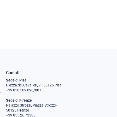
Contatti
Sede di Pisa
Piazza dei Cavalieri, 7 - 56126 Pisa
+39 050 509 898/881
Sede di Firenze
Palazzo Strozzi, Piazza Strozzi -
50123 Firenze
+39 055 26 73300